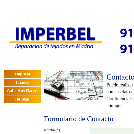
Contact
Puede realizar
con sus datos.
Confidencial: 
contigo.
Formulario de Contacto
Nombre(*)